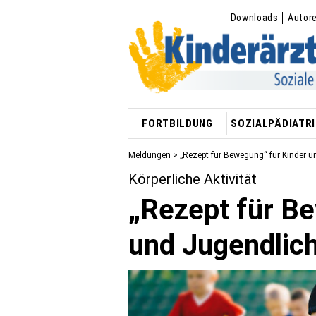
Downloads
Autor
FORTBILDUNG
SOZIALPÄDIATRI
Meldungen
> „Rezept für Bewegung“ für Kinder u
Körperliche Aktivität
„Rezept für B
und Jugendlich