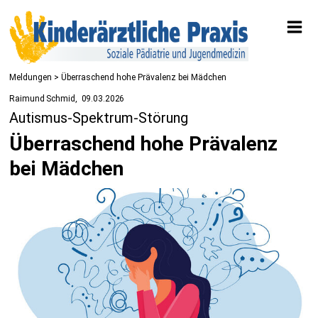
Meldungen
> Überraschend hohe Prävalenz bei Mädchen
Raimund Schmid
09.03.2026
Autismus-Spektrum-Störung
Überraschend hohe Prävalenz
bei Mädchen