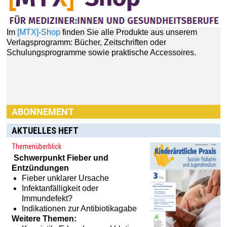
Im
[MTX]-Shop
finden Sie alle Produkte aus unserem
Verlagsprogramm: Bücher, Zeitschriften oder
Schulungsprogramme sowie praktische Accessoires.
ABONNEMENT
AKTUELLES HEFT
Themenüberblick
Schwerpunkt
Fieber und
Entzündungen
Fieber unklarer Ursache
Infektanfälligkeit oder
Immundefekt?
Indikationen zur Antibiotikagabe
Weitere Themen: