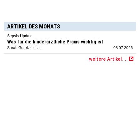
ARTIKEL DES MONATS
Sepsis-Update
Was für die kinderärztliche Praxis wichtig ist
Sarah Goretzki et al.
08.07.2026
weitere Artikel...